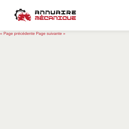
« Page précédente
Page suivante »