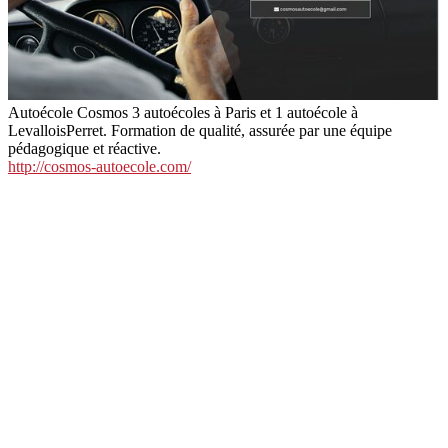
Autoécole Cosmos 3 autoécoles à Paris et 1 autoécole à
LevalloisPerret. Formation de qualité, assurée par une équipe
pédagogique et réactive.
http://cosmos-autoecole.com/